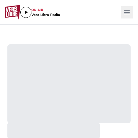
ON AIR
Vers Libre Radio