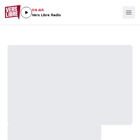
ON AIR
Vers Libre Radio