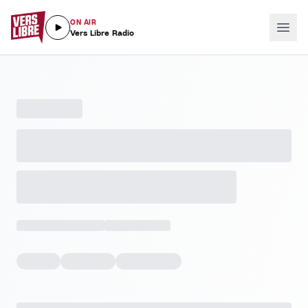
ON AIR
Vers Libre Radio