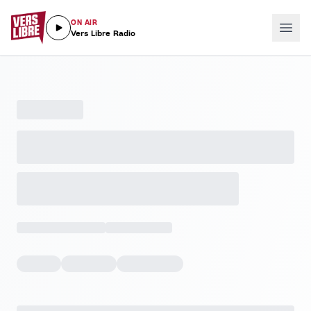
ON AIR
Vers Libre Radio