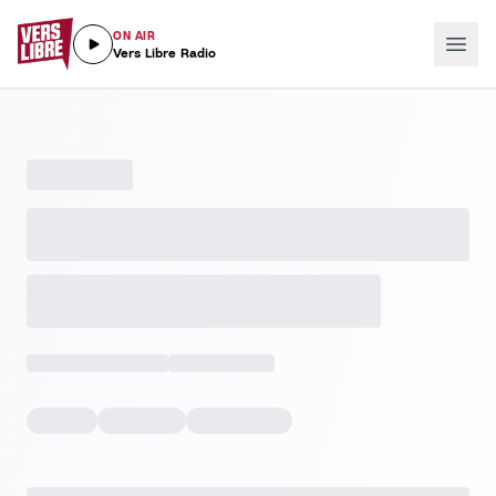
ON AIR
Vers Libre Radio