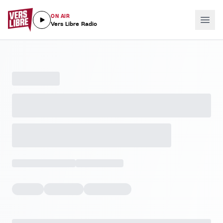
ON AIR
Vers Libre Radio