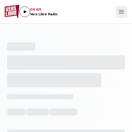
ON AIR
Vers Libre Radio