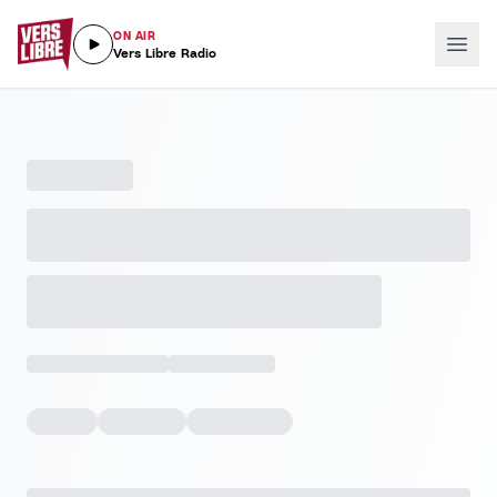
ON AIR
Vers Libre Radio