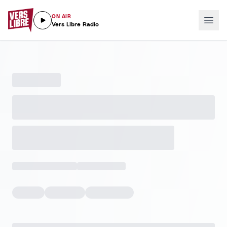
ON AIR
Vers Libre Radio